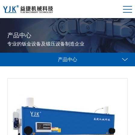
产品中心
专业的钣金设备及锻压设备制造企业
产品中心