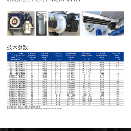
技术参数: