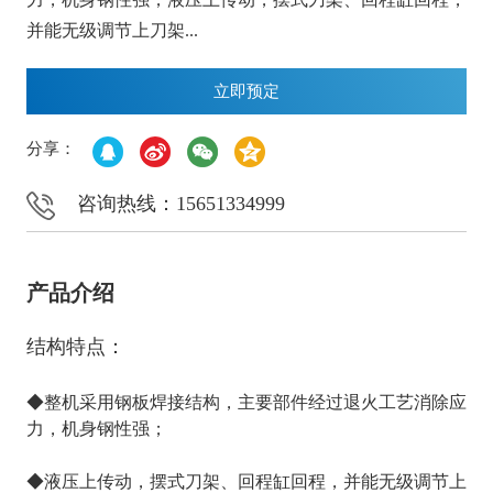
并能无级调节上刀架...
立即预定
分享：
咨询热线：15651334999
产品介绍
结构特点：
◆整机采用钢板焊接结构，主要部件经过退火工艺消除应
力，机身钢性强；
◆液压上传动，摆式刀架、回程缸回程，并能无级调节上