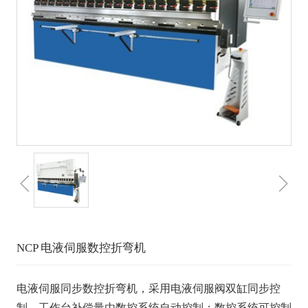
NCP 电液伺服数控折弯机
电液伺服同步数控折弯机，采用电液伺服阀双缸同步控
制，工作台补偿量由数控系统自动控制；数控系统可控制