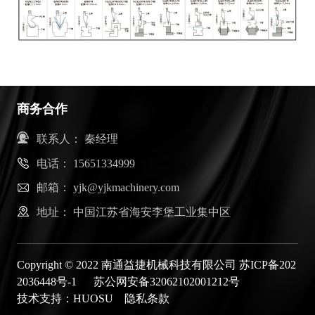
商务合作
联系人：
秦经理
电话：
15651334999
邮箱：
yjk@yjkmachinery.com
地址：
中国江苏省海安李堡工业集中区
Copyright © 2022 南通益捷机械科技有限公司
苏ICP备202
2036448号-1
苏公网安备32062102001212号
技术支持：
HUOSU
隐私条款