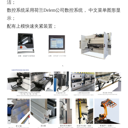
洁；
数控系统采用荷兰Delem公司数控系统， 中文菜单图形显
示；
配有上模快速夹紧装置；
、