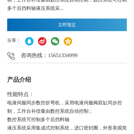
多个后挡料轴液压系统采...
立即预定
分享：
咨询热线：15651334999
产品介绍
性能特点：
电液伺服同步数控折弯机，采用电液伺服阀双缸同步控
制，工作台补偿量由数控系统自动控制；
数控系统可控制多个后挡料轴
液压系统采用集成式控制系统，进口密封圈，外形美观简