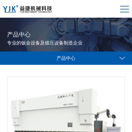
产品中心
专业的钣金设备及锻压设备制造企业
产品中心